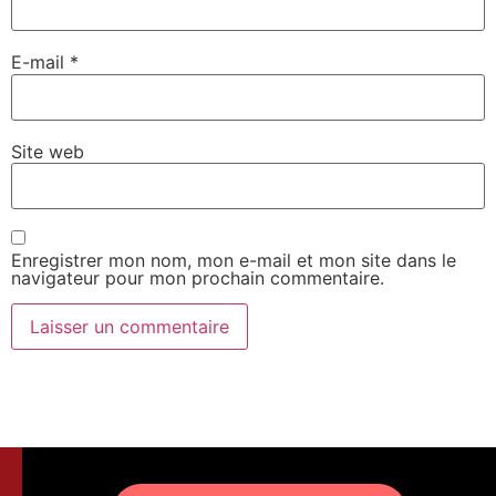
E-mail
*
Site web
Enregistrer mon nom, mon e-mail et mon site dans le
navigateur pour mon prochain commentaire.