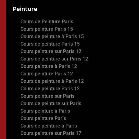
Peinture
Cours de Peinture Paris
Cours peinture Paris 15
Cours de peinture à Paris 15
Cours de peinture Paris 15
Cours peinture sur Paris 12
Cours de peinture sur Paris 12
Cours peinture à Paris 12
Cours peinture Paris 12
Cours de peinture à Paris 12
Cours de peinture Paris 12
Cours peinture sur Paris
Cours de peinture sur Paris
Cours peinture à Paris
Cours peinture Paris
Cours de peinture à Paris
Cours peinture sur Paris 17