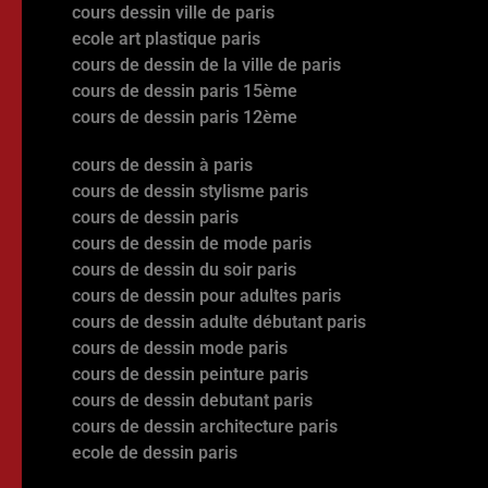
cours dessin ville de paris
ecole art plastique paris
cours de dessin de la ville de paris
cours de dessin paris 15ème
cours de dessin paris 12ème
cours de dessin à paris
cours de dessin stylisme paris
cours de dessin paris
cours de dessin de mode paris
cours de dessin du soir paris
cours de dessin pour adultes paris
cours de dessin adulte débutant paris
cours de dessin mode paris
cours de dessin peinture paris
cours de dessin debutant paris
cours de dessin architecture paris
ecole de dessin paris