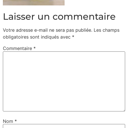
Laisser un commentaire
Votre adresse e-mail ne sera pas publiée.
Les champs
obligatoires sont indiqués avec
*
Commentaire
*
Nom
*