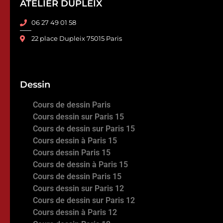
ATELIER DUPLEIX
06 27 49 01 58
22 place Dupleix 75015 Paris
Dessin
Cours de dessin Paris
Cours dessin sur Paris 15
Cours de dessin sur Paris 15
Cours dessin à Paris 15
Cours dessin Paris 15
Cours de dessin à Paris 15
Cours de dessin Paris 15
Cours dessin sur Paris 12
Cours de dessin sur Paris 12
Cours dessin à Paris 12