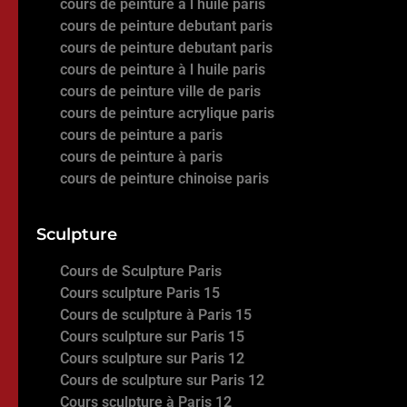
cours de peinture à l huile paris
cours de peinture debutant paris
cours de peinture debutant paris
cours de peinture à l huile paris
cours de peinture ville de paris
cours de peinture acrylique paris
cours de peinture a paris
cours de peinture à paris
cours de peinture chinoise paris
Sculpture
Cours de Sculpture Paris
Cours sculpture Paris 15
Cours de sculpture à Paris 15
Cours sculpture sur Paris 15
Cours sculpture sur Paris 12
Cours de sculpture sur Paris 12
Cours sculpture à Paris 12