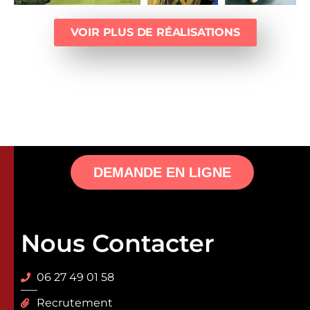
VOIR PLUS DE RÉALISATIONS
DEMANDE EN LIGNE
Nous Contacter
06 27 49 01 58
Recrutement