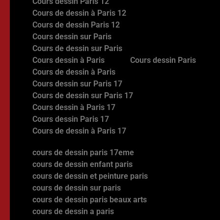
Cours dessin Paris 12
Cours de dessin à Paris 12
Cours de dessin Paris 12
Cours dessin sur Paris
Cours de dessin sur Paris
Cours dessin à Paris
Cours dessin Paris
Cours de dessin à Paris
Cours dessin sur Paris 17
Cours de dessin sur Paris 17
Cours dessin à Paris 17
Cours dessin Paris 17
Cours de dessin à Paris 17
cours de dessin paris 17eme
cours de dessin enfant paris
cours de dessin et peinture paris
cours de dessin sur paris
cours de dessin paris beaux arts
cours de dessin a paris