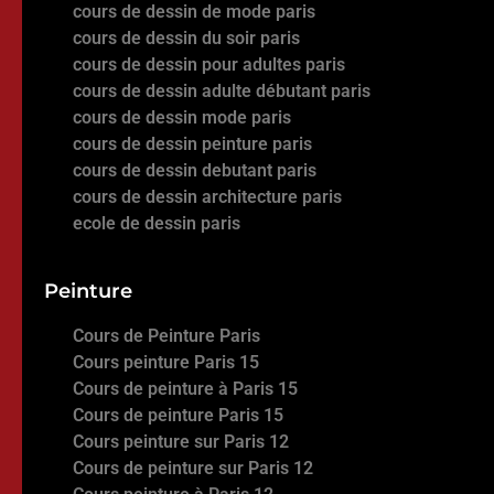
cours de dessin de mode paris
cours de dessin du soir paris
cours de dessin pour adultes paris
cours de dessin adulte débutant paris
cours de dessin mode paris
cours de dessin peinture paris
cours de dessin debutant paris
cours de dessin architecture paris
ecole de dessin paris
Peinture
Cours de Peinture Paris
Cours peinture Paris 15
Cours de peinture à Paris 15
Cours de peinture Paris 15
Cours peinture sur Paris 12
Cours de peinture sur Paris 12