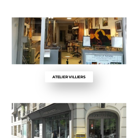
ATELIER VILLIERS