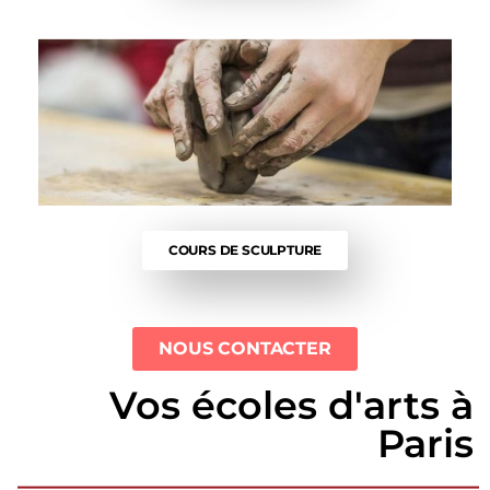
COURS DE SCULPTURE
NOUS CONTACTER
Vos écoles d'arts à
Paris