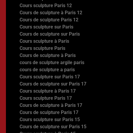
Cours sculpture Paris 12
Cours de sculpture à Paris 12
Cours de sculpture Paris 12
Cours sculpture sur Paris
Cours de sculpture sur Paris
Cours sculpture à Paris
Cours sculpture Paris
Cours de sculpture à Paris
cours de sculpture argile paris
cours de sculpture a paris
Cours sculpture sur Paris 17
Cours de sculpture sur Paris 17
Cours sculpture à Paris 17
Cours sculpture Paris 17
Cours de sculpture à Paris 17
Cours de sculpture Paris 17
Cours sculpture sur Paris 15
Cours de sculpture sur Paris 15