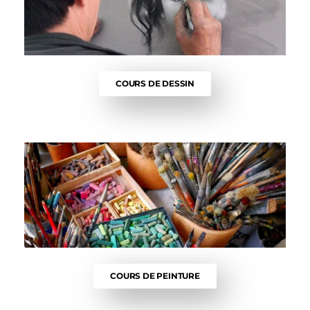
COURS DE DESSIN
COURS DE PEINTURE