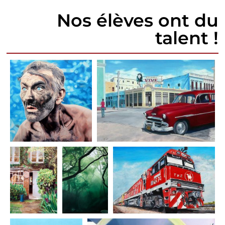
Nos élèves ont du
talent !