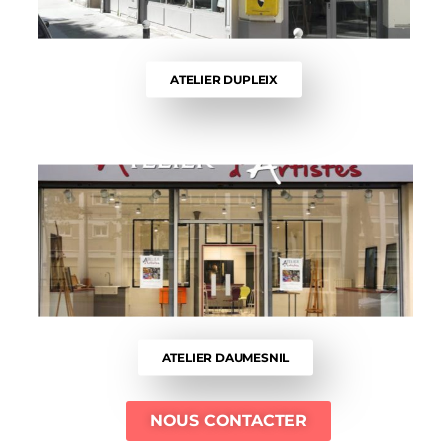
ATELIER DUPLEIX
ATELIER DAUMESNIL
NOUS CONTACTER