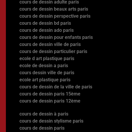
cours de dessin adulte paris
cours de dessin beaux arts paris
cours de dessin perspective paris
cours de dessin bd paris
cours de dessin ado paris
cours de dessin pour enfants paris
cours de dessin ville de paris
cours de dessin particulier paris
ecole d art plastique paris
ecole de dessin a paris
cours dessin ville de paris
ecole art plastique paris
cours de dessin de la ville de paris
cours de dessin paris 15ème
cours de dessin paris 12ème
cours de dessin à paris
cours de dessin stylisme paris
cours de dessin paris