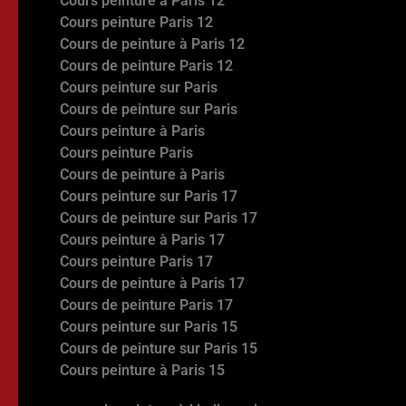
Cours peinture à Paris 12
Cours peinture Paris 12
Cours de peinture à Paris 12
Cours de peinture Paris 12
Cours peinture sur Paris
Cours de peinture sur Paris
Cours peinture à Paris
Cours peinture Paris
Cours de peinture à Paris
Cours peinture sur Paris 17
Cours de peinture sur Paris 17
Cours peinture à Paris 17
Cours peinture Paris 17
Cours de peinture à Paris 17
Cours de peinture Paris 17
Cours peinture sur Paris 15
Cours de peinture sur Paris 15
Cours peinture à Paris 15