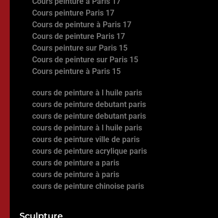
Cours peinture à Paris 17
Cours peinture Paris 17
Cours de peinture à Paris 17
Cours de peinture Paris 17
Cours peinture sur Paris 15
Cours de peinture sur Paris 15
Cours peinture à Paris 15
cours de peinture à l huile paris
cours de peinture debutant paris
cours de peinture debutant paris
cours de peinture à l huile paris
cours de peinture ville de paris
cours de peinture acrylique paris
cours de peinture a paris
cours de peinture à paris
cours de peinture chinoise paris
Sculpture