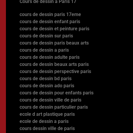
Cours de dessin à Paris 17
cours de dessin paris 17eme
cours de dessin enfant paris
cours de dessin et peinture paris
cours de dessin sur paris
cours de dessin paris beaux arts
cours de dessin a paris
cours de dessin adulte paris
cours de dessin beaux arts paris
cours de dessin perspective paris
cours de dessin bd paris
cours de dessin ado paris
cours de dessin pour enfants paris
cours de dessin ville de paris
cours de dessin particulier paris
ecole d art plastique paris
ecole de dessin a paris
cours dessin ville de paris