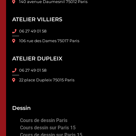
140 avenue Daumesnil 75012 Paris
ATELIER VILLIERS
06 27 49 01 58
106 rue des Dames 75017 Paris
ATELIER DUPLEIX
06 27 49 01 58
22 place Dupleix 75015 Paris
Dessin
Cours de dessin Paris
Cours dessin sur Paris 15
Cours de dessin sur Paris 15