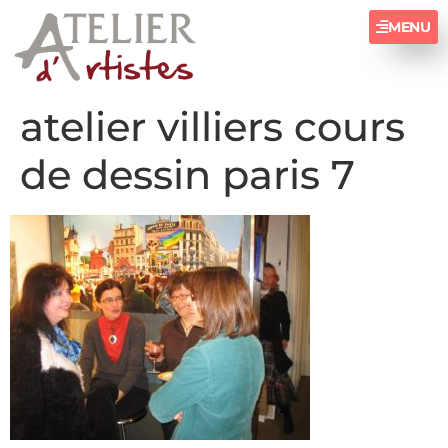
MENU
atelier villiers cours
de dessin paris 7