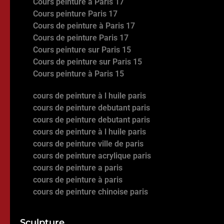
Cours peinture à Paris 17
Cours peinture Paris 17
Cours de peinture à Paris 17
Cours de peinture Paris 17
Cours peinture sur Paris 15
Cours de peinture sur Paris 15
Cours peinture à Paris 15
cours de peinture à l huile paris
cours de peinture debutant paris
cours de peinture debutant paris
cours de peinture à l huile paris
cours de peinture ville de paris
cours de peinture acrylique paris
cours de peinture a paris
cours de peinture à paris
cours de peinture chinoise paris
Sculpture