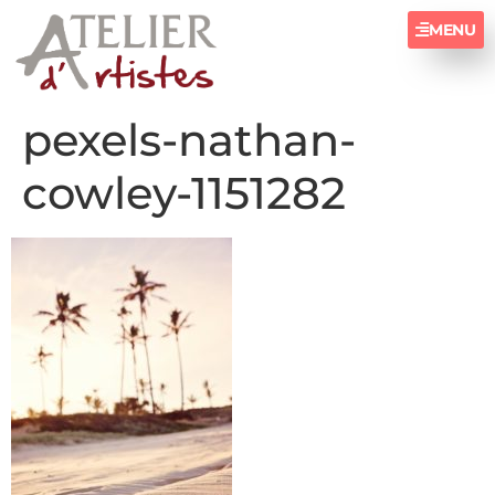
MENU
pexels-nathan-
cowley-1151282