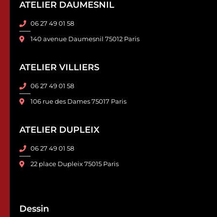
ATELIER DAUMESNIL
06 27 49 01 58
140 avenue Daumesnil 75012 Paris
ATELIER VILLIERS
06 27 49 01 58
106 rue des Dames 75017 Paris
ATELIER DUPLEIX
06 27 49 01 58
22 place Dupleix 75015 Paris
Dessin